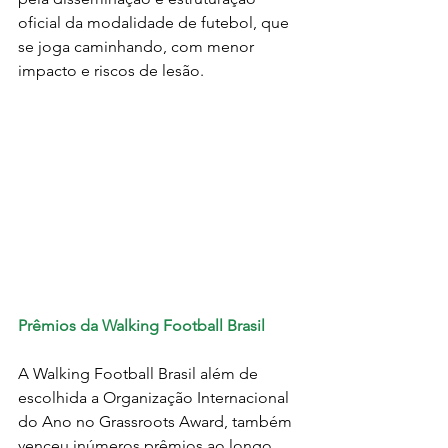
oficial da modalidade de futebol, que 
se joga caminhando, com menor 
impacto e riscos de lesão. 
Prêmios da Walking Football Brasil
A Walking Football Brasil além de 
escolhida a Organização Internacional 
do Ano no Grassroots Award, também 
venceu inúmeros prêmios ao longo 