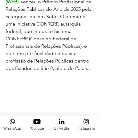
(WFB)
, 
venceu o Prêmio Profissional de 
Relações Públicas do Ano de 2025 pela 
categoria Terceiro Setor. O prêmio é 
uma iniciativa CONRERP, autarquia 
federal, que integra o Sistema 
CONFERP (Conselho Federal de 
Profissionais de Relações Públicas), e 
que tem por finalidade regular a 
profissão de Relações Públicas dentro 
dos Estados de São Paulo e do Paraná. 
WhatsApp
YouTube
LinkedIn
Instagram