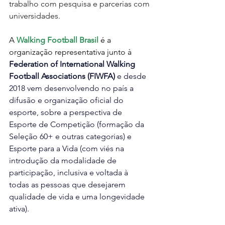
trabalho com pesquisa e parcerias com 
universidades. 
A 
Walking Football Brasil
 é a 
organização representativa junto à 
Federation of International Walking 
Football Associations (FIWFA)
 e desde 
2018 vem desenvolvendo no país a 
difusão e organização oficial do 
esporte, sobre a perspectiva de 
Esporte de Competição (formação da 
Seleção 60+ e outras categorias) e 
Esporte para a Vida (com viés na 
introdução da modalidade de 
participação, inclusiva e voltada à 
todas as pessoas que desejarem 
qualidade de vida e uma longevidade 
ativa).