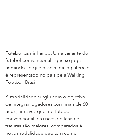
Futebol caminhando: Uma variante do 
futebol convencional - que se joga 
andando - e que nasceu na Inglaterra e 
é representado no país pela Walking 
Football Brasil.
A modalidade surgiu com o objetivo 
de integrar jogadores com mais de 60 
anos, uma vez que, no futebol 
convencional, os riscos de lesão e 
fraturas são maiores, comparados à 
nova modalidade que tem como 