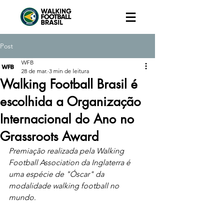
Post
WFB
28 de mar.
3 min de leitura
Walking Football Brasil é
escolhida a Organização
Internacional do Ano no
Grassroots Award
Premiação realizada pela Walking 
Football Association da Inglaterra é 
uma espécie de "Óscar" da 
modalidade walking football no 
mundo.