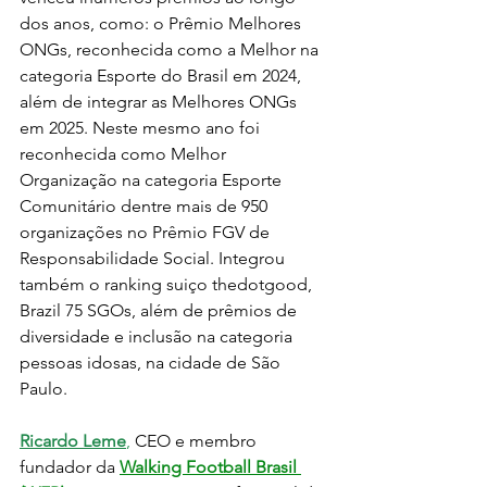
dos anos, como: o Prêmio Melhores 
ONGs, reconhecida como a Melhor na 
categoria Esporte do Brasil em 2024, 
além de integrar as Melhores ONGs 
em 2025. Neste mesmo ano foi 
reconhecida como Melhor 
Organização na categoria Esporte 
Comunitário dentre mais de 950 
organizações no Prêmio FGV de 
Responsabilidade Social. Integrou 
também o ranking suiço thedotgood, 
Brazil 75 SGOs, além de prêmios de 
diversidade e inclusão na categoria 
pessoas idosas, na cidade de São 
Paulo.
Ricardo Leme
,
 CEO e membro 
fundador da 
Walking Football Brasil 