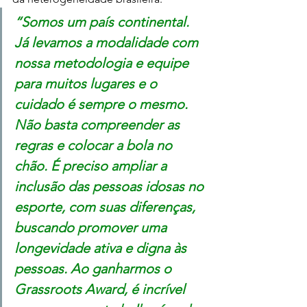
“Somos um país continental. 
Já levamos a modalidade com 
nossa metodologia e equipe 
para muitos lugares e o 
cuidado é sempre o mesmo. 
Não basta compreender as 
regras e colocar a bola no 
chão. É preciso ampliar a 
inclusão das pessoas idosas no 
esporte, com suas diferenças, 
buscando promover uma 
longevidade ativa e digna às 
pessoas. Ao ganharmos o 
Grassroots Award, é incrível 