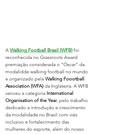
A 
Walking Football Brasil (WFB)
 foi 
reconhecida no Grassroots Award 
premiação considerada o "Óscar" da 
modalidde walking football no mundo 
e organizado pela 
Walking Foootball 
Association (WFA)
 da Inglaterra. A WFB 
venceu a categoria 
International 
Organisation of the Year
, pelo trabalho 
dedicado a introdução e crescimento 
da modalidade no Brasil com viés 
inclusivo e fortalecimento das 
mulheres do esporte, além do nosso 