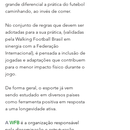
grande diferencial a prática do futebol 
caminhando, ao invés de correr.
No conjunto de regras que devem ser 
adotadas para a sua prática, (validadas 
pela Walking Football Brasil em 
sinergia com a Federação 
Internacional), é pensada a inclusão de 
jogadas e adaptações que contribuem 
para o menor impacto físico durante o 
jogo. 
De forma geral, o esporte já vem 
sendo estudado em diversos países 
como ferramenta positiva em resposta 
a uma longevidade ativa.
A 
WFB
 é a organização responsável 
pela disseminação e estruturação 