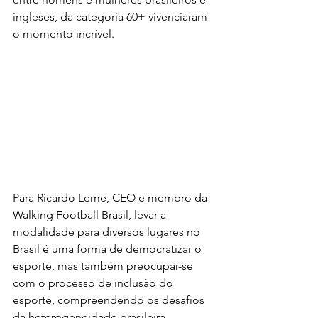
ingleses, da categoria 60+ vivenciaram 
o momento incrível.
Para Ricardo Leme, CEO e membro da 
Walking Football Brasil, levar a 
modalidade para diversos lugares no 
Brasil é uma forma de democratizar o 
esporte, mas também preocupar-se 
com o processo de inclusão do 
esporte, compreendendo os desafios 
da heterogeneidade brasileira. 