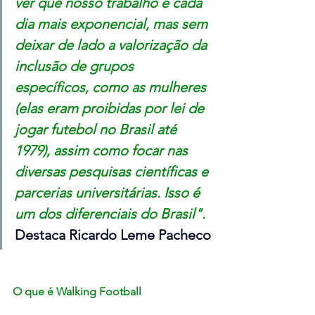
ver que nosso trabalho é cada 
dia mais exponencial, mas sem 
deixar de lado a valorização da 
inclusão de grupos 
específicos, como as mulheres 
(elas eram proibidas por lei de 
jogar futebol no Brasil até 
1979), assim como focar nas 
diversas pesquisas científicas e 
parcerias universitárias. Isso é 
um dos diferenciais do Brasil". 
Destaca Ricardo Leme Pacheco
O que é Walking Football 