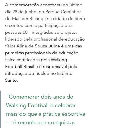
A comemoração aconteceu 
no último 
dia 28 de junho, no Parque Caminhos 
do Mar, em Bicanga na cidade de Serra 
e contou com a participação das 
pessoas 60+ integradas ao projeto, 
liderado pela profissional de educação 
física Aline de Souza. 
Aline é uma das 
primeiras profissionais de educação 
física certificadas pela Walking 
Football Brasil e é responsável pela 
introdução do núcleo no Espírito 
Santo.
"Comemorar dois anos do 
Walking Football é celebrar 
mais do que a prática esportiva 
— é reconhecer conquistas 