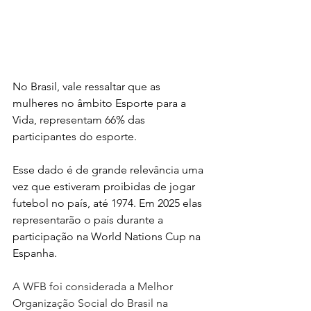
No Brasil, vale ressaltar que as 
mulheres no âmbito Esporte para a 
Vida, representam 66% das 
participantes do esporte. 
Esse dado é de grande relevância uma 
vez que estiveram proibidas de jogar 
futebol no país, até 1974. Em 2025 elas 
representarão o país durante a 
participação na World Nations Cup na 
Espanha.
A WFB foi considerada a Melhor 
Organização Social do Brasil na 