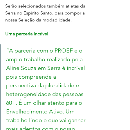
Serão selecionados também atletas da 
Serra no Espírito Santo, para compor a 
nossa Seleção da modadlidade.
Uma parceria incrível
“A parceria com o PROEF e o 
amplo trabalho realizado pela 
Aline Souza em Serra é incrível 
pois compreende a 
perspectiva da pluralidade e 
heterogeneidade das pessoas 
60+. É um olhar atento para o 
Envelhecimento Ativo. Um 
trabalho lindo e que vai ganhar 
mais adeptos com o nosso 