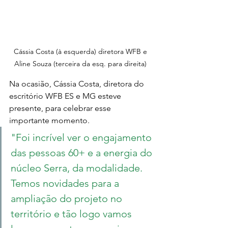
Cássia Costa (à esquerda) diretora WFB e 
Aline Souza (terceira da esq. para direita) 
Na ocasião, Cássia Costa, diretora do 
escritório WFB ES e MG esteve 
presente, para celebrar esse 
importante momento.
"Foi incrível ver o engajamento 
das pessoas 60+ e a energia do 
núcleo Serra, da modalidade. 
Temos novidades para a 
ampliação do projeto no 
território e tão logo vamos 