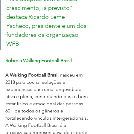
crescimento, já previsto" 
destaca Ricardo Leme 
Pacheco, presidente e um dos 
fundadores da organização 
WFB.
Sobre a Walking Football Brasil
A 
Walking Football Brasil
 nasceu em 
2018 para cocriar soluções e 
experiências para uma longevidade 
ativa e plena, contribuindo para o bem-
estar físico e emocional das pessoas 
60+ de todos os gêneros e 
fortalecendo vínculos intergeracionais. 
A Walking Football Brasil é a 
organização representativa do esporte 