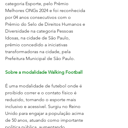
categoria Esporte, pelo Prêmio 
Melhores ONGs 2024 e foi reconhecida 
por 04 anos consecutivos com o 
Prêmio do Selo de Direitos Humanos e 
Diversidade na categoria Pessoas 
Idosas, na cidade de São Paulo, 
prêmio concedido a iniciativas 
transformadoras na cidade, pela 
Prefeitura Municipal de São Paulo.
Sobre a modalidade Walking Football
É uma modalidade de futebol onde é 
proibido correr e o contato físico é 
reduzido, tornando o esporte mais 
inclusivo e acessível. Surgiu no Reino 
Unido para engajar a população acima 
de 50 anos, atuando como importante 
política pública, aumentando 