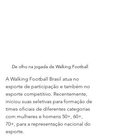
De olho na jogada de Walking Football
A Walking Football Brasil atua no 
esporte de participação e também no 
esporte competitivo. Recentemente, 
iniciou suas seletivas para formação de 
times oficiais de diferentes categorias 
com mulheres e homens 50+, 60+, 
70+, para a representação nacional do 
esporte.