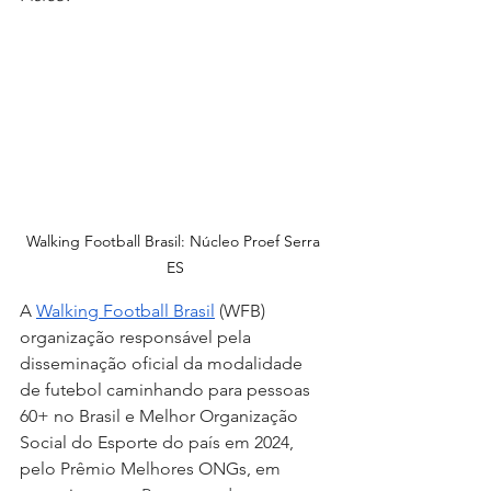
Walking Football Brasil: Núcleo Proef Serra 
ES
A 
Walking Football Brasil
 (WFB) 
organização responsável pela 
disseminação oficial da modalidade 
de futebol caminhando para pessoas 
60+ no Brasil e Melhor Organização 
Social do Esporte do país em 2024, 
pelo Prêmio Melhores ONGs, em 