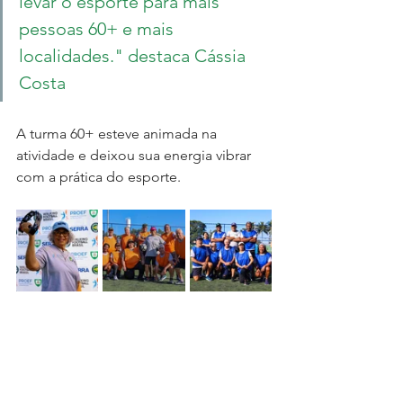
levar o esporte para mais 
pessoas 60+ e mais 
localidades." destaca Cássia 
Costa
A turma 60+ esteve animada na 
atividade e deixou sua energia vibrar 
com a prática do esporte.