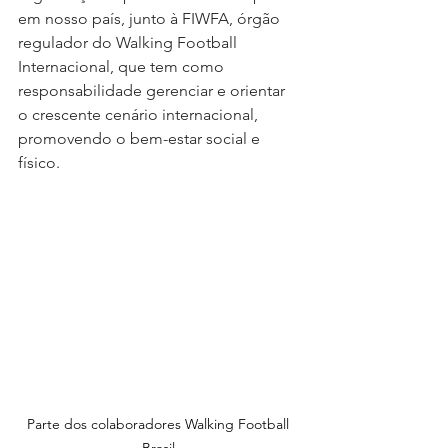
em nosso país, junto à FIWFA, órgão 
regulador do Walking Football 
Internacional, que tem como 
responsabilidade gerenciar e orientar 
o crescente cenário internacional, 
promovendo o bem-estar social e 
físico.
Parte dos colaboradores Walking Football 
Brasil.