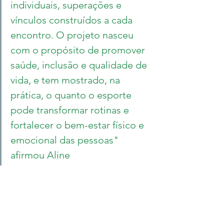
individuais, superações e 
vínculos construídos a cada 
encontro. O projeto nasceu 
com o propósito de promover 
saúde, inclusão e qualidade de 
vida, e tem mostrado, na 
prática, o quanto o esporte 
pode transformar rotinas e 
fortalecer o bem-estar físico e 
emocional das pessoas" 
afirmou Aline