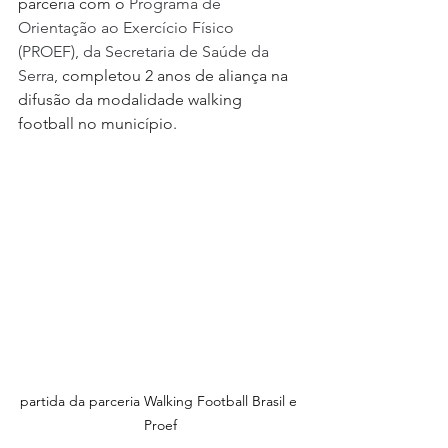
parceria com o 
Programa de 
Orientação ao Exercício Físico 
(PROEF), da Secretaria de Saúde da  
Serra
, completou 2 anos de aliança na 
difusão da modalidade walking 
football no município.
partida da parceria Walking Football Brasil e 
Proef