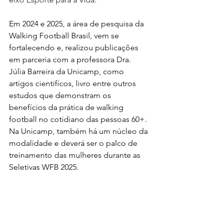
Em 2024 e 2025, a área de pesquisa da 
Walking Football Brasil, vem se 
fortalecendo e, realizou publicações 
em parceria com a professora Dra. 
Júlia Barreira da Unicamp, como 
artigos cientifícos, livro entre outros 
estudos que demonstram os 
benefícios da prática de walking 
football no cotidiano das pessoas 60+. 
Na Unicamp, também há um núcleo da 
modalidade e deverá ser o palco de 
treinamento das mulheres durante as 
Seletivas WFB 2025.